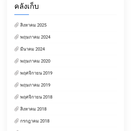
คลังเก็บ
สิงหาคม 2025
พฤษภาคม 2024
มีนาคม 2024
พฤษภาคม 2020
พฤศจิกายน 2019
พฤษภาคม 2019
พฤศจิกายน 2018
สิงหาคม 2018
กรกฎาคม 2018