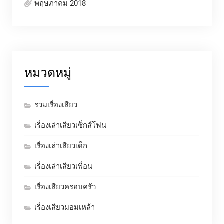
พฤษภาคม 2018
หมวดหมู่
รวมเรื่องเสียว
เรื่องเล่าเสียวเซ็กส์โฟน
เรื่องเล่าเสียวเด็ก
เรื่องเล่าเสียวเพื่อน
เรื่องเสียวครอบครัว
เรื่องเสียวมอมเหล้า