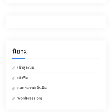
นิยาม
เข้าสู่ระบบ
เข้าฟีด
แสดงความเห็นฟีด
WordPress.org