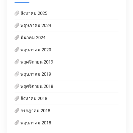
สิงหาคม 2025
พฤษภาคม 2024
มีนาคม 2024
พฤษภาคม 2020
พฤศจิกายน 2019
พฤษภาคม 2019
พฤศจิกายน 2018
สิงหาคม 2018
กรกฎาคม 2018
พฤษภาคม 2018