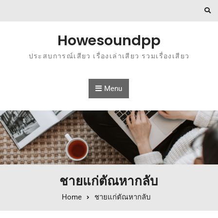
Skip to content
Howesoundpp
ประสบการณ์เสียว เรื่องเล่าเสียว รวมเรื่องเสียว
Menu
ชายแก่ตัณหากลับ
Home
ชายแก่ตัณหากลับ