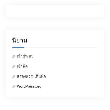
นิยาม
เข้าสู่ระบบ
เข้าฟีด
แสดงความเห็นฟีด
WordPress.org