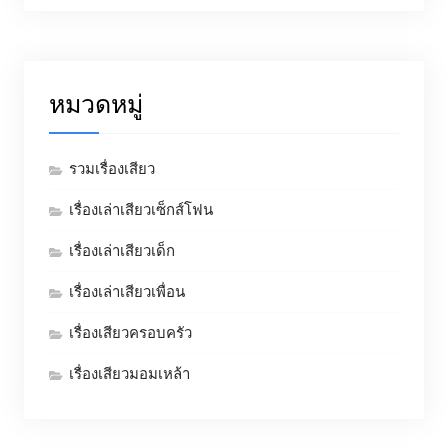
หมวดหมู่
รวมเรื่องเสียว
เรื่องเล่าเสียวเซ็กส์โฟน
เรื่องเล่าเสียวเด็ก
เรื่องเล่าเสียวเพื่อน
เรื่องเสียวครอบครัว
เรื่องเสียวมอมเหล้า