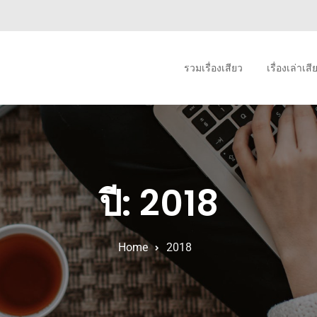
รวมเรื่องเสียว
เรื่องเล่าเส
ปี: 2018
Home
2018