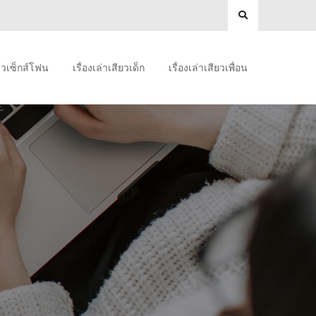
ียวเซ็กส์โฟน
เรื่องเล่าเสียวเด็ก
เรื่องเล่าเสียวเพื่อน