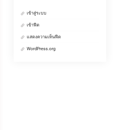
เข้าสู่ระบบ
เข้าฟีด
แสดงความเห็นฟีด
WordPress.org