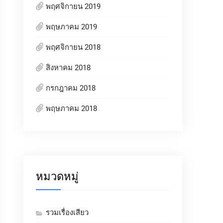
พฤศจิกายน 2019
พฤษภาคม 2019
พฤศจิกายน 2018
สิงหาคม 2018
กรกฎาคม 2018
พฤษภาคม 2018
หมวดหมู่
รวมเรื่องเสียว