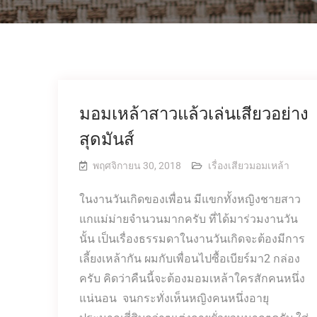
มอมเหล้าสาวแล้วเล่นเสียวอย่าง
สุดมันส์
พฤศจิกายน 30, 2018
เรื่องเสียวมอมเหล้า
ในงานวันเกิดของเพื่อน มีแขกทั้งหญิงชายสาว
แกแม่ม่ายจำนวนมากครับ ที่ได้มาร่วมงานวัน
นั้น เป็นเรื่องธรรมดาในงานวันเกิดจะต้องมีการ
เลี้ยงเหล้ากัน ผมกับเพื่อนไปซื้อเบียร์มา2 กล่อง
ครับ คิดว่าคืนนี้จะต้องมอมเหล้าใครสักคนหนึ่ง
แน่นอน จนกระทั่งเห็นหญิงคนหนึ่งอายุ