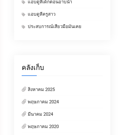
แอบดูหีเด็กตอนอาบน้ำ
แอบดูหีครูสาว
ประสบการณ์เสียวมือมันเคย
คลังเก็บ
สิงหาคม 2025
พฤษภาคม 2024
มีนาคม 2024
พฤษภาคม 2020