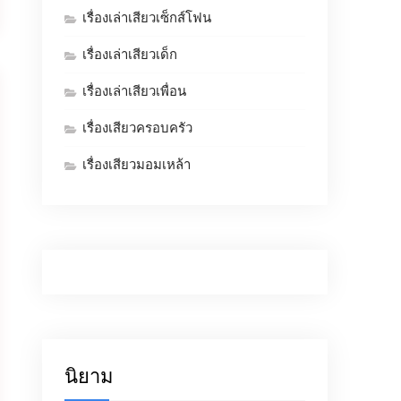
เรื่องเล่าเสียวเซ็กส์โฟน
เรื่องเล่าเสียวเด็ก
เรื่องเล่าเสียวเพื่อน
เรื่องเสียวครอบครัว
เรื่องเสียวมอมเหล้า
นิยาม